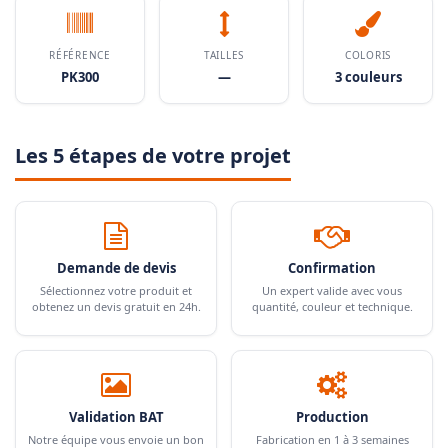
RÉFÉRENCE
TAILLES
COLORIS
PK300
—
3 couleurs
Les 5 étapes de votre projet
Demande de devis
Confirmation
Sélectionnez votre produit et
Un expert valide avec vous
obtenez un devis gratuit en 24h.
quantité, couleur et technique.
Validation BAT
Production
Notre équipe vous envoie un bon
Fabrication en 1 à 3 semaines