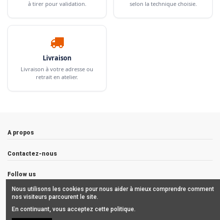
à tirer pour validation.
selon la technique choisie.
Livraison
Livraison à votre adresse ou
retrait en atelier.
A propos
Contactez-nous
Follow us
Nous utilisons les cookies pour nous aider à mieux comprendre comment
Newsletter
nos visiteurs parcourent le site.
En continuant, vous acceptez cette politique.