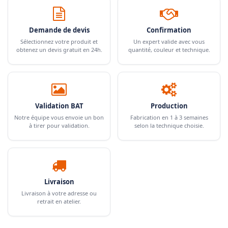
Demande de devis
Confirmation
Sélectionnez votre produit et
Un expert valide avec vous
obtenez un devis gratuit en 24h.
quantité, couleur et technique.
Validation BAT
Production
Notre équipe vous envoie un bon
Fabrication en 1 à 3 semaines
à tirer pour validation.
selon la technique choisie.
Livraison
Livraison à votre adresse ou
retrait en atelier.