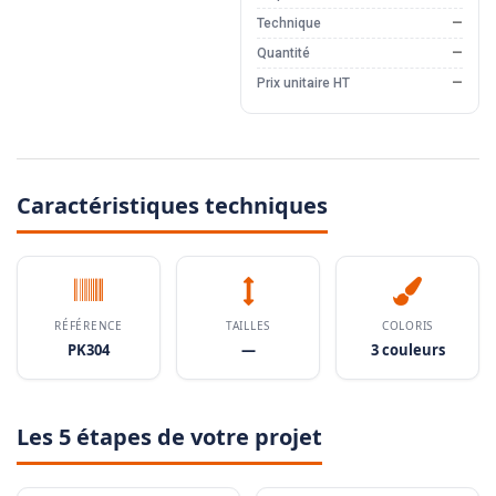
Technique
—
Quantité
—
Prix unitaire HT
—
Caractéristiques techniques
RÉFÉRENCE
TAILLES
COLORIS
PK304
—
3 couleurs
Les 5 étapes de votre projet