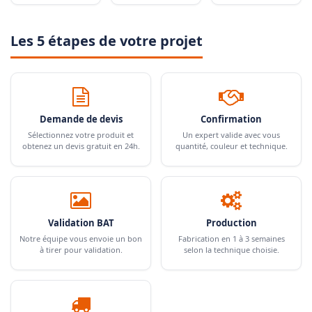
Les 5 étapes de votre projet
Demande de devis
Confirmation
Sélectionnez votre produit et
Un expert valide avec vous
obtenez un devis gratuit en 24h.
quantité, couleur et technique.
Validation BAT
Production
Notre équipe vous envoie un bon
Fabrication en 1 à 3 semaines
à tirer pour validation.
selon la technique choisie.