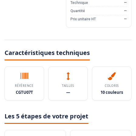
Technique
—
Quantité
—
Prix unitaire HT
—
Caractéristiques techniques
RÉFÉRENCE
TAILLES
COLORIS
CGTU07T
—
10 couleurs
Les 5 étapes de votre projet