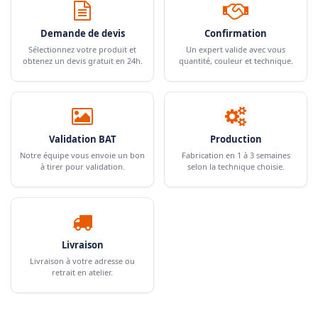
Demande de devis
Confirmation
Sélectionnez votre produit et
Un expert valide avec vous
obtenez un devis gratuit en 24h.
quantité, couleur et technique.
Validation BAT
Production
Notre équipe vous envoie un bon
Fabrication en 1 à 3 semaines
à tirer pour validation.
selon la technique choisie.
Livraison
Livraison à votre adresse ou
retrait en atelier.