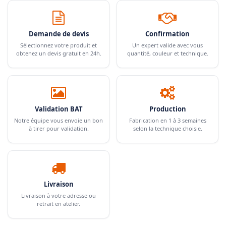
Demande de devis
Confirmation
Sélectionnez votre produit et
Un expert valide avec vous
obtenez un devis gratuit en 24h.
quantité, couleur et technique.
Validation BAT
Production
Notre équipe vous envoie un bon
Fabrication en 1 à 3 semaines
à tirer pour validation.
selon la technique choisie.
Livraison
Livraison à votre adresse ou
retrait en atelier.