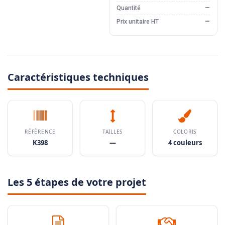
Quantité
—
Prix unitaire HT
—
Caractéristiques techniques
RÉFÉRENCE
TAILLES
COLORIS
K398
—
4 couleurs
Les 5 étapes de votre projet