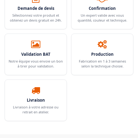
Demande de devis
Confirmation
Sélectionnez votre produit et
Un expert valide avec vous
obtenez un devis gratuit en 24h.
quantité, couleur et technique.
Validation BAT
Production
Notre équipe vous envoie un bon
Fabrication en 1 à 3 semaines
à tirer pour validation.
selon la technique choisie.
Livraison
Livraison à votre adresse ou
retrait en atelier.