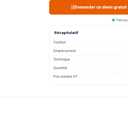
Demander un devis gratuit
Fabriqu
Récapitulatif
Couleur
Emplacement
Technique
Quantité
Prix unitaire HT