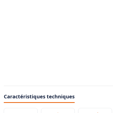
Caractéristiques techniques