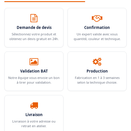
Demande de devis
Confirmation
Sélectionnez votre produit et
Un expert valide avec vous
obtenez un devis gratuit en 24h.
quantité, couleur et technique.
Validation BAT
Production
Notre équipe vous envoie un bon
Fabrication en 1 à 3 semaines
à tirer pour validation.
selon la technique choisie.
Livraison
Livraison à votre adresse ou
retrait en atelier.