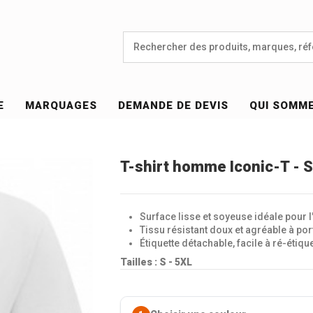
E
MARQUAGES
DEMANDE DE DEVIS
QUI SOMM
T-shirt homme Iconic-T -
Surface lisse et soyeuse idéale pour 
Tissu résistant doux et agréable à por
Étiquette détachable, facile à ré-étique
Tailles : S - 5XL