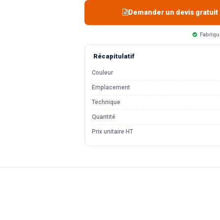
Demander un devis gratuit
Fabriqu
Récapitulatif
Couleur
Emplacement
Technique
Quantité
Prix unitaire HT