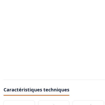
Caractéristiques techniques