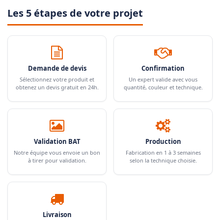
Les 5 étapes de votre projet
Demande de devis
Confirmation
Sélectionnez votre produit et
Un expert valide avec vous
obtenez un devis gratuit en 24h.
quantité, couleur et technique.
Validation BAT
Production
Notre équipe vous envoie un bon
Fabrication en 1 à 3 semaines
à tirer pour validation.
selon la technique choisie.
Livraison