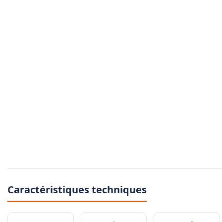
Caractéristiques techniques