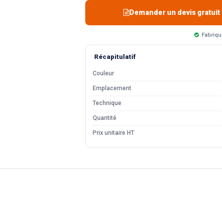
Demander un devis gratuit
Fabriqu
Récapitulatif
Couleur
Emplacement
Technique
Quantité
Prix unitaire HT