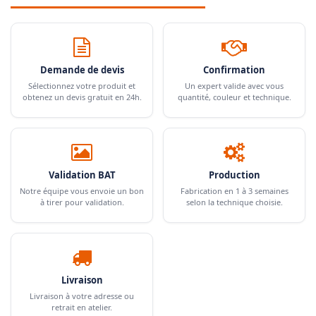
Demande de devis
Confirmation
Sélectionnez votre produit et
Un expert valide avec vous
obtenez un devis gratuit en 24h.
quantité, couleur et technique.
Validation BAT
Production
Notre équipe vous envoie un bon
Fabrication en 1 à 3 semaines
à tirer pour validation.
selon la technique choisie.
Livraison
Livraison à votre adresse ou
retrait en atelier.