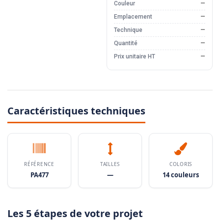
Couleur
—
Emplacement
—
Technique
—
Quantité
—
Prix unitaire HT
—
Caractéristiques techniques
RÉFÉRENCE
TAILLES
COLORIS
PA477
—
14 couleurs
Les 5 étapes de votre projet