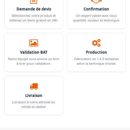
Demande de devis
Confirmation
Sélectionnez votre produit et
Un expert valide avec vous
obtenez un devis gratuit en 24h.
quantité, couleur et technique.
Validation BAT
Production
Notre équipe vous envoie un bon
Fabrication en 1 à 3 semaines
à tirer pour validation.
selon la technique choisie.
Livraison
Livraison à votre adresse ou
retrait en atelier.