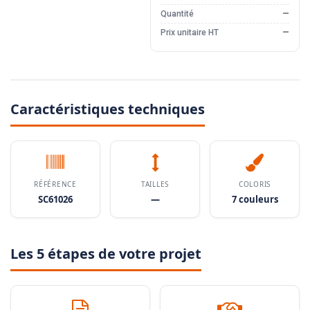
Quantité
—
Prix unitaire HT
—
Caractéristiques techniques
RÉFÉRENCE
TAILLES
COLORIS
SC61026
—
7 couleurs
Les 5 étapes de votre projet