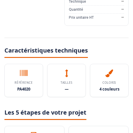
Technique
—
Quantité
—
Prix unitaire HT
—
Caractéristiques techniques
RÉFÉRENCE
TAILLES
COLORIS
PA4020
—
4 couleurs
Les 5 étapes de votre projet