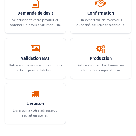
Demande de devis
Confirmation
Sélectionnez votre produit et
Un expert valide avec vous
obtenez un devis gratuit en 24h.
quantité, couleur et technique.
Validation BAT
Production
Notre équipe vous envoie un bon
Fabrication en 1 à 3 semaines
à tirer pour validation.
selon la technique choisie.
Livraison
Livraison à votre adresse ou
retrait en atelier.