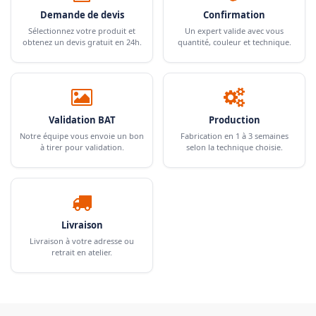
Demande de devis
Confirmation
Sélectionnez votre produit et
Un expert valide avec vous
obtenez un devis gratuit en 24h.
quantité, couleur et technique.
Validation BAT
Production
Notre équipe vous envoie un bon
Fabrication en 1 à 3 semaines
à tirer pour validation.
selon la technique choisie.
Livraison
Livraison à votre adresse ou
retrait en atelier.