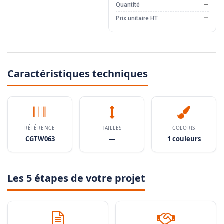
Quantité
—
Prix unitaire HT
—
Caractéristiques techniques
RÉFÉRENCE
TAILLES
COLORIS
CGTW063
—
1 couleurs
Les 5 étapes de votre projet