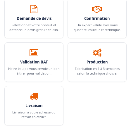
Demande de devis
Confirmation
Sélectionnez votre produit et
Un expert valide avec vous
obtenez un devis gratuit en 24h.
quantité, couleur et technique.
Validation BAT
Production
Notre équipe vous envoie un bon
Fabrication en 1 à 3 semaines
à tirer pour validation.
selon la technique choisie.
Livraison
Livraison à votre adresse ou
retrait en atelier.