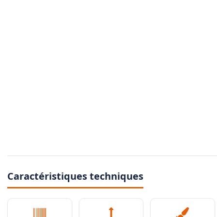
Caractéristiques techniques