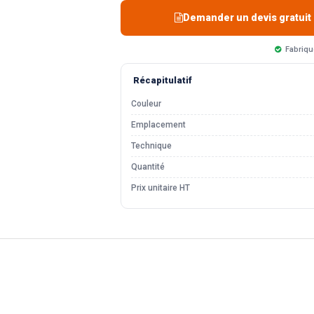
Demander un devis gratuit
Fabriqu
Récapitulatif
Couleur
Emplacement
Technique
Quantité
Prix unitaire HT