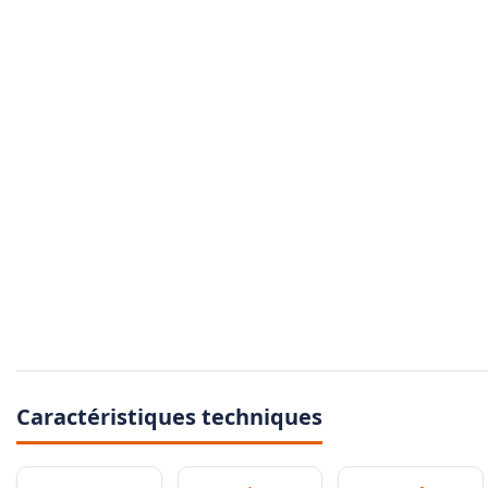
Caractéristiques techniques