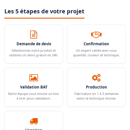
Les 5 étapes de votre projet
Demande de devis
Confirmation
Sélectionnez votre produit et
Un expert valide avec vous
obtenez un devis gratuit en 24h.
quantité, couleur et technique.
Validation BAT
Production
Notre équipe vous envoie un bon
Fabrication en 1 à 3 semaines
à tirer pour validation.
selon la technique choisie.