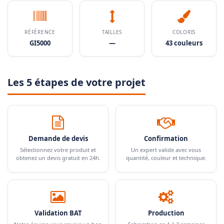
RÉFÉRENCE
TAILLES
COLORIS
GI5000
—
43 couleurs
Les 5 étapes de votre projet
Demande de devis
Confirmation
Sélectionnez votre produit et
Un expert valide avec vous
obtenez un devis gratuit en 24h.
quantité, couleur et technique.
Validation BAT
Production