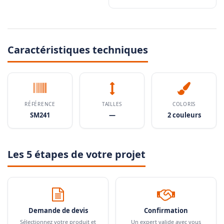
Caractéristiques techniques
RÉFÉRENCE
TAILLES
COLORIS
SM241
—
2 couleurs
Les 5 étapes de votre projet
Demande de devis
Confirmation
Sélectionnez votre produit et
Un expert valide avec vous