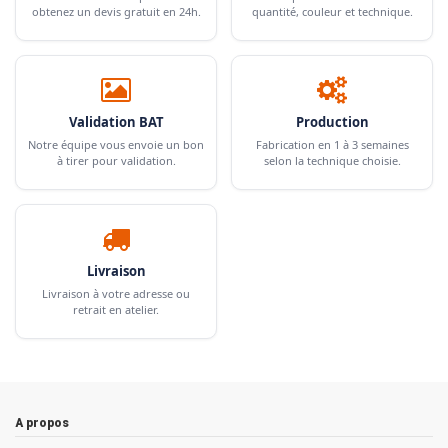
obtenez un devis gratuit en 24h.
quantité, couleur et technique.
Validation BAT
Production
Notre équipe vous envoie un bon
Fabrication en 1 à 3 semaines
à tirer pour validation.
selon la technique choisie.
Livraison
Livraison à votre adresse ou
retrait en atelier.
A propos