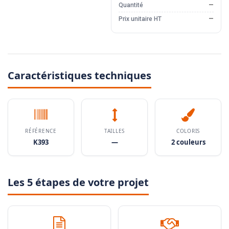
Quantité
—
Prix unitaire HT
—
Caractéristiques techniques
RÉFÉRENCE
TAILLES
COLORIS
K393
—
2 couleurs
Les 5 étapes de votre projet