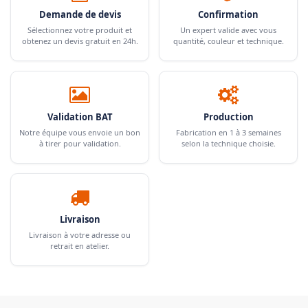
Demande de devis
Confirmation
Sélectionnez votre produit et
Un expert valide avec vous
obtenez un devis gratuit en 24h.
quantité, couleur et technique.
Validation BAT
Production
Notre équipe vous envoie un bon
Fabrication en 1 à 3 semaines
à tirer pour validation.
selon la technique choisie.
Livraison
Livraison à votre adresse ou
retrait en atelier.