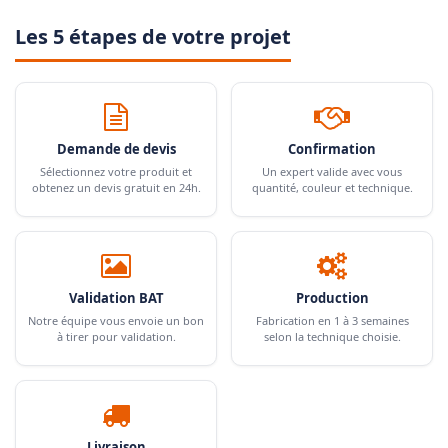
Les 5 étapes de votre projet
Demande de devis
Confirmation
Sélectionnez votre produit et
Un expert valide avec vous
obtenez un devis gratuit en 24h.
quantité, couleur et technique.
Validation BAT
Production
Notre équipe vous envoie un bon
Fabrication en 1 à 3 semaines
à tirer pour validation.
selon la technique choisie.
Livraison