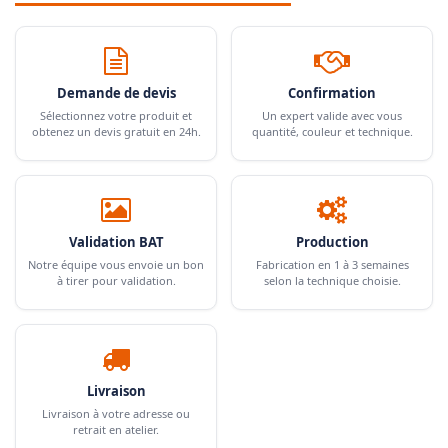
Demande de devis
Confirmation
Sélectionnez votre produit et
Un expert valide avec vous
obtenez un devis gratuit en 24h.
quantité, couleur et technique.
Validation BAT
Production
Notre équipe vous envoie un bon
Fabrication en 1 à 3 semaines
à tirer pour validation.
selon la technique choisie.
Livraison
Livraison à votre adresse ou
retrait en atelier.