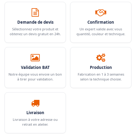
Demande de devis
Confirmation
Sélectionnez votre produit et
Un expert valide avec vous
obtenez un devis gratuit en 24h.
quantité, couleur et technique.
Validation BAT
Production
Notre équipe vous envoie un bon
Fabrication en 1 à 3 semaines
à tirer pour validation.
selon la technique choisie.
Livraison
Livraison à votre adresse ou
retrait en atelier.