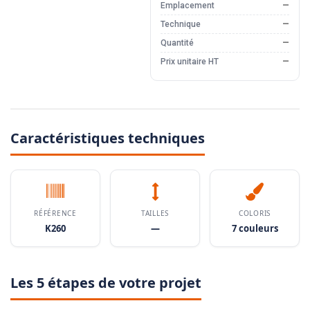
Emplacement
—
Technique
—
Quantité
—
Prix unitaire HT
—
Caractéristiques techniques
RÉFÉRENCE
TAILLES
COLORIS
K260
—
7 couleurs
Les 5 étapes de votre projet