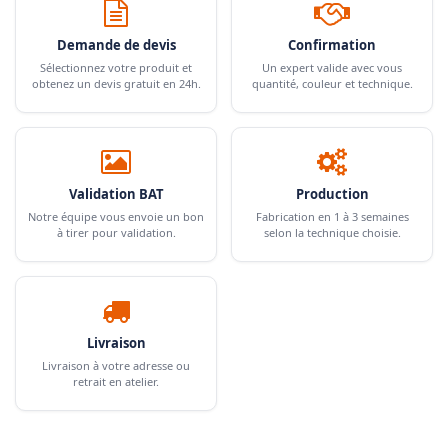
Demande de devis
Confirmation
Sélectionnez votre produit et
Un expert valide avec vous
obtenez un devis gratuit en 24h.
quantité, couleur et technique.
Validation BAT
Production
Notre équipe vous envoie un bon
Fabrication en 1 à 3 semaines
à tirer pour validation.
selon la technique choisie.
Livraison
Livraison à votre adresse ou
retrait en atelier.