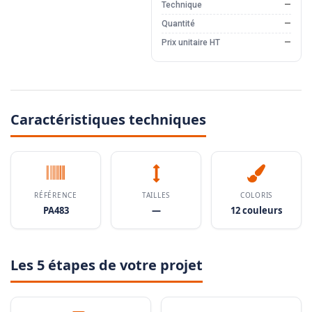
Technique
—
Quantité
—
Prix unitaire HT
—
Caractéristiques techniques
RÉFÉRENCE
TAILLES
COLORIS
PA483
—
12 couleurs
Les 5 étapes de votre projet