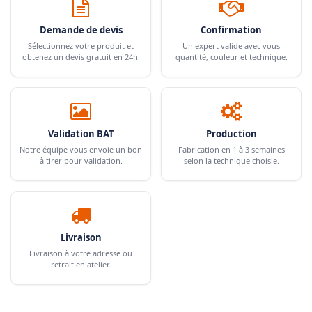
Demande de devis
Confirmation
Sélectionnez votre produit et
Un expert valide avec vous
obtenez un devis gratuit en 24h.
quantité, couleur et technique.
Validation BAT
Production
Notre équipe vous envoie un bon
Fabrication en 1 à 3 semaines
à tirer pour validation.
selon la technique choisie.
Livraison
Livraison à votre adresse ou
retrait en atelier.