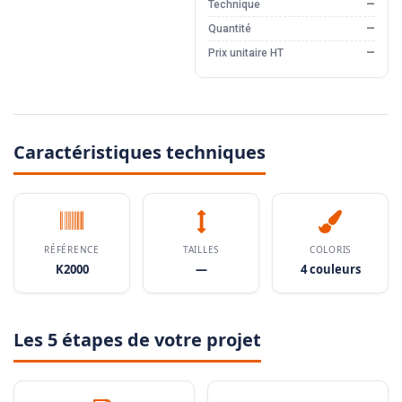
Technique
—
Quantité
—
Prix unitaire HT
—
Caractéristiques techniques
RÉFÉRENCE
TAILLES
COLORIS
K2000
—
4 couleurs
Les 5 étapes de votre projet