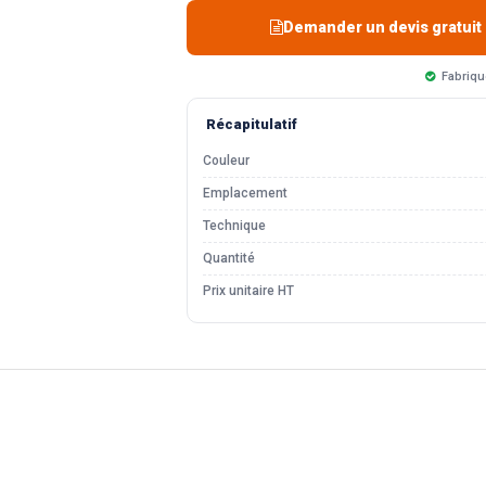
Demander un devis gratuit
Fabriqu
Récapitulatif
Couleur
Emplacement
Technique
Quantité
Prix unitaire HT