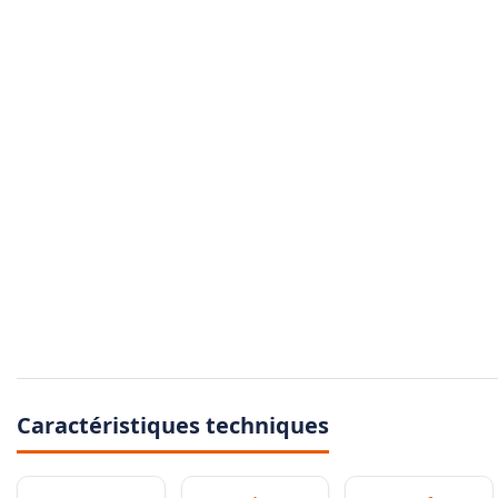
Caractéristiques techniques