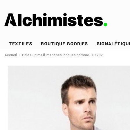
TEXTILES
BOUTIQUE GOODIES
SIGNALÉTIQU
Accueil
Polo Supima® manches longues homme - PK202