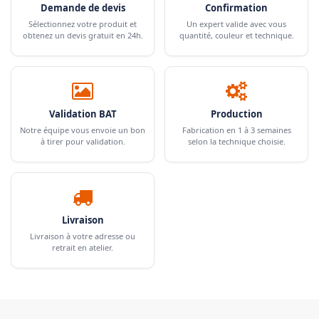
Demande de devis
Confirmation
Sélectionnez votre produit et
Un expert valide avec vous
obtenez un devis gratuit en 24h.
quantité, couleur et technique.
Validation BAT
Production
Notre équipe vous envoie un bon
Fabrication en 1 à 3 semaines
à tirer pour validation.
selon la technique choisie.
Livraison
Livraison à votre adresse ou
retrait en atelier.