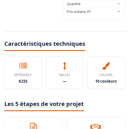
Quantité
—
Prix unitaire HT
—
Caractéristiques techniques
RÉFÉRENCE
TAILLES
COLORIS
K232
—
10 couleurs
Les 5 étapes de votre projet