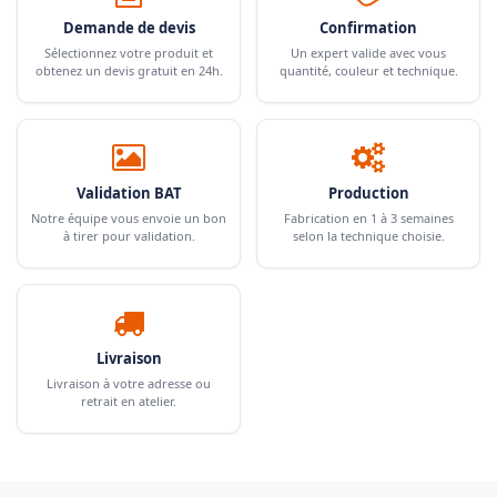
Demande de devis
Confirmation
Sélectionnez votre produit et
Un expert valide avec vous
obtenez un devis gratuit en 24h.
quantité, couleur et technique.
Validation BAT
Production
Notre équipe vous envoie un bon
Fabrication en 1 à 3 semaines
à tirer pour validation.
selon la technique choisie.
Livraison
Livraison à votre adresse ou
retrait en atelier.