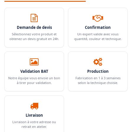
Demande de devis
Confirmation
Sélectionnez votre produit et
Un expert valide avec vous
obtenez un devis gratuit en 24h.
quantité, couleur et technique.
Validation BAT
Production
Notre équipe vous envoie un bon
Fabrication en 1 à 3 semaines
à tirer pour validation.
selon la technique choisie.
Livraison
Livraison à votre adresse ou
retrait en atelier.