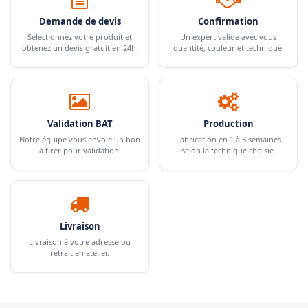
Demande de devis
Confirmation
Sélectionnez votre produit et
Un expert valide avec vous
obtenez un devis gratuit en 24h.
quantité, couleur et technique.
Validation BAT
Production
Notre équipe vous envoie un bon
Fabrication en 1 à 3 semaines
à tirer pour validation.
selon la technique choisie.
Livraison
Livraison à votre adresse ou
retrait en atelier.