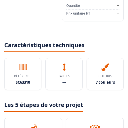
Quantité
—
Prix unitaire HT
—
Caractéristiques techniques
RÉFÉRENCE
TAILLES
COLORIS
SC63310
—
7 couleurs
Les 5 étapes de votre projet