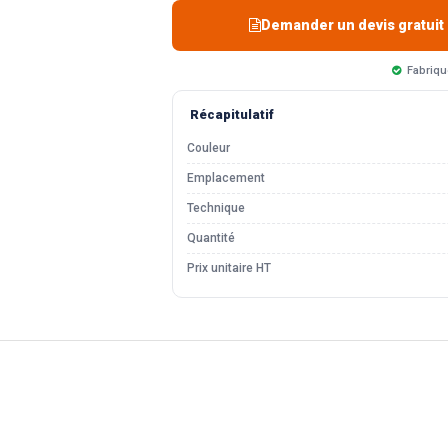
Demander un devis gratuit
Fabriqu
Récapitulatif
Couleur
Emplacement
Technique
Quantité
Prix unitaire HT