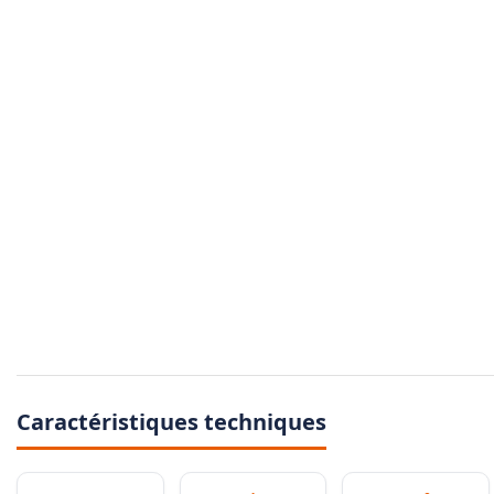
Caractéristiques techniques