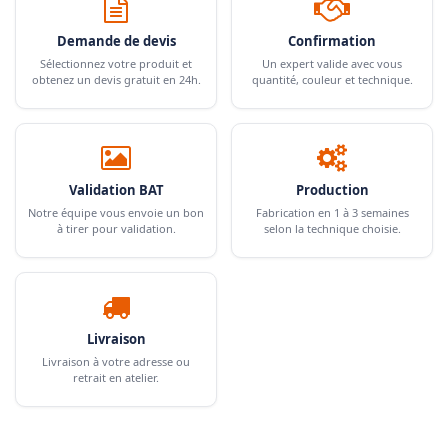
Demande de devis
Confirmation
Sélectionnez votre produit et
Un expert valide avec vous
obtenez un devis gratuit en 24h.
quantité, couleur et technique.
Validation BAT
Production
Notre équipe vous envoie un bon
Fabrication en 1 à 3 semaines
à tirer pour validation.
selon la technique choisie.
Livraison
Livraison à votre adresse ou
retrait en atelier.