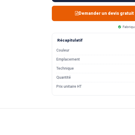
Demander un devis gratuit
Fabriqu
Récapitulatif
Couleur
Emplacement
Technique
Quantité
Prix unitaire HT