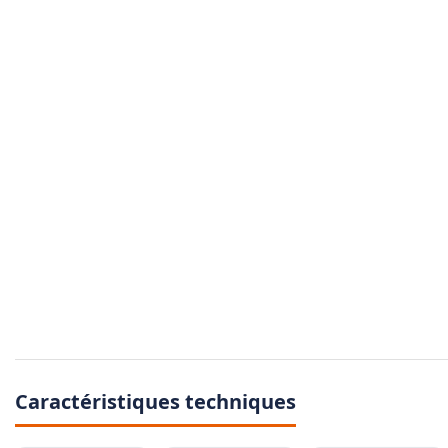
Caractéristiques techniques