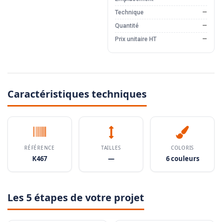
Technique
—
Quantité
—
Prix unitaire HT
—
Caractéristiques techniques
RÉFÉRENCE
TAILLES
COLORIS
K467
—
6 couleurs
Les 5 étapes de votre projet