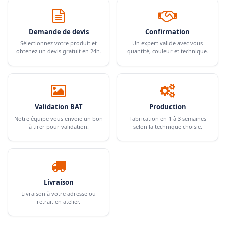
Demande de devis
Confirmation
Sélectionnez votre produit et
Un expert valide avec vous
obtenez un devis gratuit en 24h.
quantité, couleur et technique.
Validation BAT
Production
Notre équipe vous envoie un bon
Fabrication en 1 à 3 semaines
à tirer pour validation.
selon la technique choisie.
Livraison
Livraison à votre adresse ou
retrait en atelier.