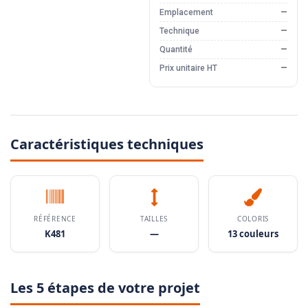
Emplacement
—
Technique
—
Quantité
—
Prix unitaire HT
—
Caractéristiques techniques
RÉFÉRENCE
TAILLES
COLORIS
K481
—
13 couleurs
Les 5 étapes de votre projet