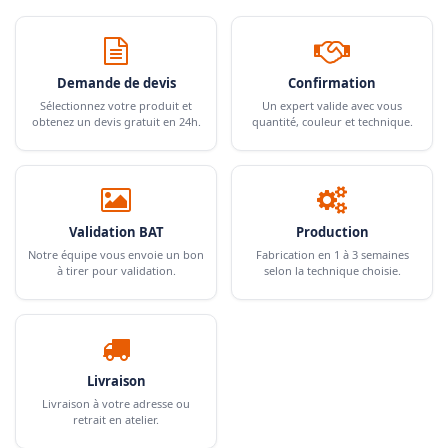
Demande de devis
Confirmation
Sélectionnez votre produit et
Un expert valide avec vous
obtenez un devis gratuit en 24h.
quantité, couleur et technique.
Validation BAT
Production
Notre équipe vous envoie un bon
Fabrication en 1 à 3 semaines
à tirer pour validation.
selon la technique choisie.
Livraison
Livraison à votre adresse ou
retrait en atelier.