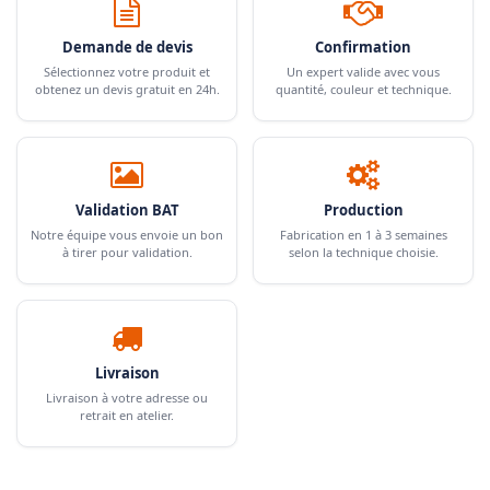
Demande de devis
Confirmation
Sélectionnez votre produit et
Un expert valide avec vous
obtenez un devis gratuit en 24h.
quantité, couleur et technique.
Validation BAT
Production
Notre équipe vous envoie un bon
Fabrication en 1 à 3 semaines
à tirer pour validation.
selon la technique choisie.
Livraison
Livraison à votre adresse ou
retrait en atelier.