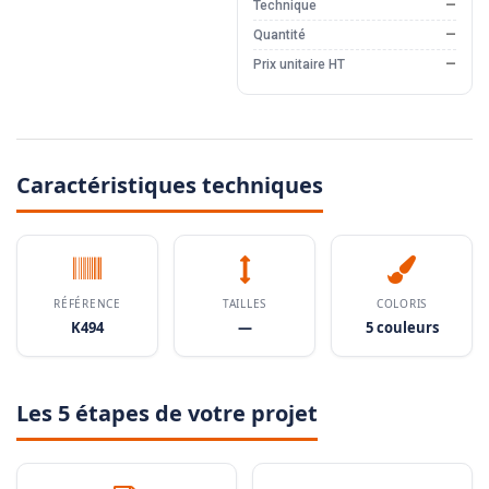
Technique
—
Quantité
—
Prix unitaire HT
—
Caractéristiques techniques
RÉFÉRENCE
TAILLES
COLORIS
K494
—
5 couleurs
Les 5 étapes de votre projet