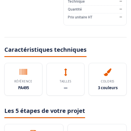
Technique
—
Quantité
—
Prix unitaire HT
—
Caractéristiques techniques
RÉFÉRENCE
TAILLES
COLORIS
PA495
—
3 couleurs
Les 5 étapes de votre projet