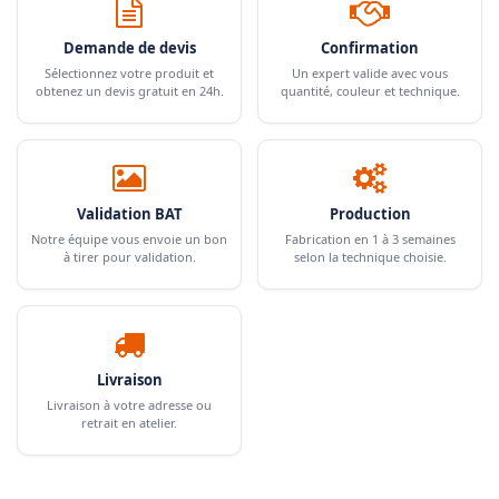
Demande de devis
Confirmation
Sélectionnez votre produit et
Un expert valide avec vous
obtenez un devis gratuit en 24h.
quantité, couleur et technique.
Validation BAT
Production
Notre équipe vous envoie un bon
Fabrication en 1 à 3 semaines
à tirer pour validation.
selon la technique choisie.
Livraison
Livraison à votre adresse ou
retrait en atelier.