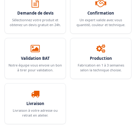
Demande de devis
Confirmation
Sélectionnez votre produit et
Un expert valide avec vous
obtenez un devis gratuit en 24h.
quantité, couleur et technique.
Validation BAT
Production
Notre équipe vous envoie un bon
Fabrication en 1 à 3 semaines
à tirer pour validation.
selon la technique choisie.
Livraison
Livraison à votre adresse ou
retrait en atelier.