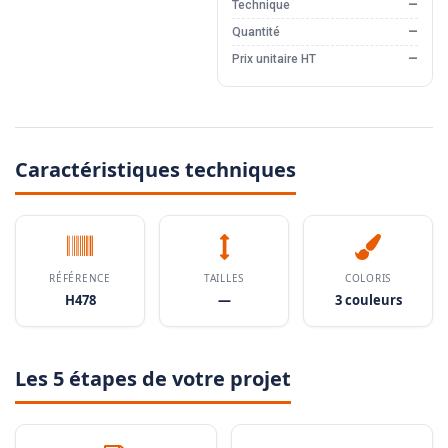
Technique
—
Quantité
—
Prix unitaire HT
—
Caractéristiques techniques
RÉFÉRENCE
TAILLES
COLORIS
H478
—
3 couleurs
Les 5 étapes de votre projet