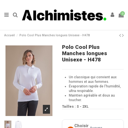
0
Accueil
Polo Cool Plus Manches longues Unisexe - H478
Polo Cool Plus
Manches longues
Unisexe - H478
Un classique qui convient aux
hommes et aux femmes.
Évaporation rapide de l'humidité,
ultra respirable.
Maintien agréable et doux au
toucher.
Tailles : S - 2XL
Choisir