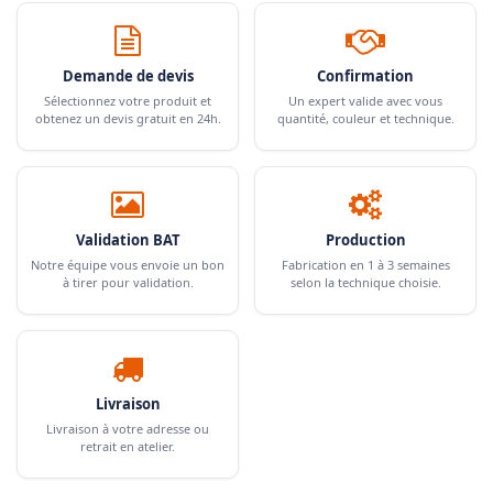
Demande de devis
Confirmation
Sélectionnez votre produit et
Un expert valide avec vous
obtenez un devis gratuit en 24h.
quantité, couleur et technique.
Validation BAT
Production
Notre équipe vous envoie un bon
Fabrication en 1 à 3 semaines
à tirer pour validation.
selon la technique choisie.
Livraison
Livraison à votre adresse ou
retrait en atelier.