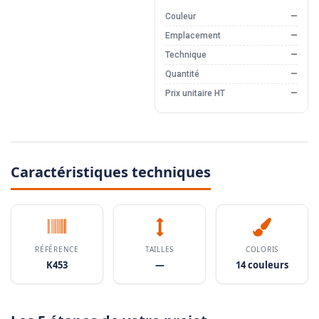
Couleur
—
Emplacement
—
Technique
—
Quantité
—
Prix unitaire HT
—
Caractéristiques techniques
RÉFÉRENCE
TAILLES
COLORIS
K453
—
14 couleurs