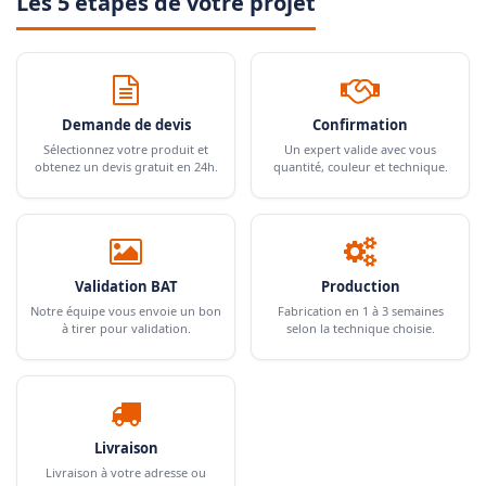
Les 5 étapes de votre projet
Demande de devis
Confirmation
Sélectionnez votre produit et
Un expert valide avec vous
obtenez un devis gratuit en 24h.
quantité, couleur et technique.
Validation BAT
Production
Notre équipe vous envoie un bon
Fabrication en 1 à 3 semaines
à tirer pour validation.
selon la technique choisie.
Livraison
Livraison à votre adresse ou