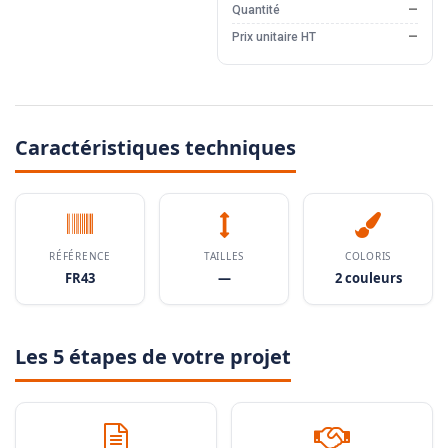
Quantité
—
Prix unitaire HT
—
Caractéristiques techniques
RÉFÉRENCE
TAILLES
COLORIS
FR43
—
2 couleurs
Les 5 étapes de votre projet