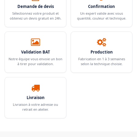
Demande de devis
Confirmation
Sélectionnez votre produit et
Un expert valide avec vous
obtenez un devis gratuit en 24h.
quantité, couleur et technique.
Validation BAT
Production
Notre équipe vous envoie un bon
Fabrication en 1 à 3 semaines
à tirer pour validation.
selon la technique choisie.
Livraison
Livraison à votre adresse ou
retrait en atelier.