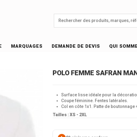
E
MARQUAGES
DEMANDE DE DEVIS
QUI SOMM
POLO FEMME SAFRAN MAN
Surface lisse idéale pour la décoratio
Coupe féminine. Fentes latérales.
Col en côte 1x1. Patte de boutonnage 
Tailles :
XS - 2XL