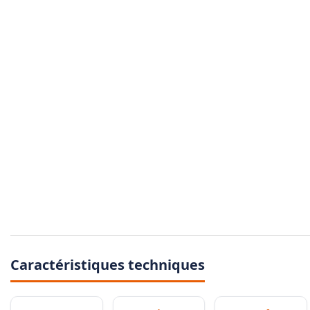
Caractéristiques techniques