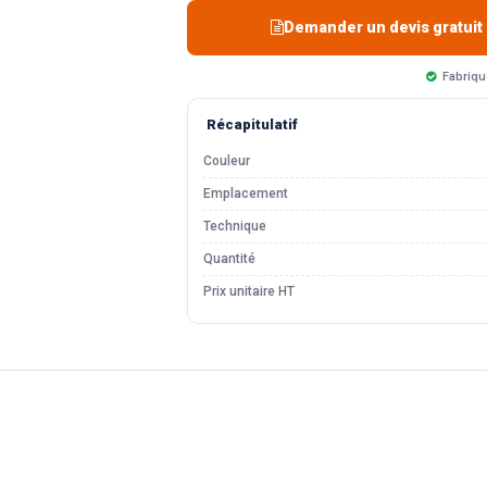
Demander un devis gratuit
Fabriqu
Récapitulatif
Couleur
Emplacement
Technique
Quantité
Prix unitaire HT