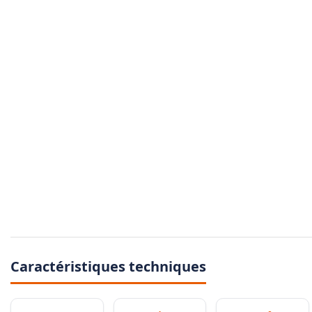
Caractéristiques techniques