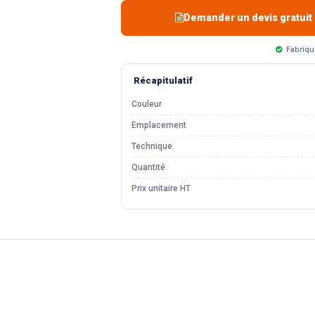
Demander un devis gratuit
Fabriqu
Récapitulatif
Couleur
Emplacement
Technique
Quantité
Prix unitaire HT