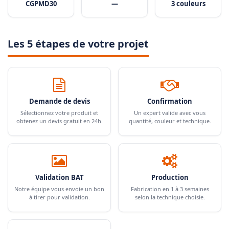
CGPMD30
—
3 couleurs
Les 5 étapes de votre projet
Demande de devis
Confirmation
Sélectionnez votre produit et
Un expert valide avec vous
obtenez un devis gratuit en 24h.
quantité, couleur et technique.
Validation BAT
Production
Notre équipe vous envoie un bon
Fabrication en 1 à 3 semaines
à tirer pour validation.
selon la technique choisie.