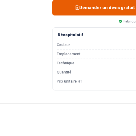
Demander un devis gratuit
Fabriqu
Récapitulatif
Couleur
Emplacement
Technique
Quantité
Prix unitaire HT