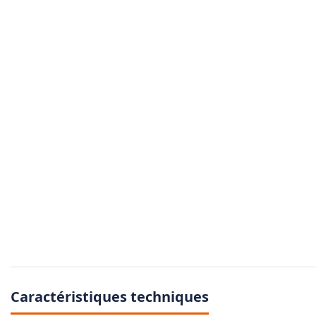
Caractéristiques techniques