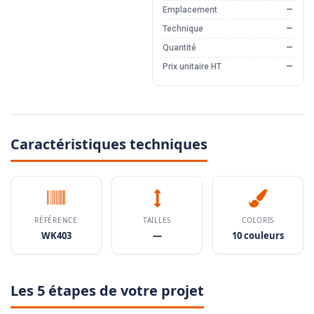
Emplacement
—
Technique
—
Quantité
—
Prix unitaire HT
—
Caractéristiques techniques
RÉFÉRENCE
TAILLES
COLORIS
WK403
—
10 couleurs
Les 5 étapes de votre projet