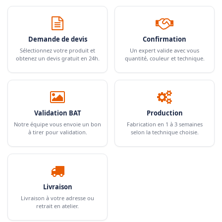
Demande de devis
Confirmation
Sélectionnez votre produit et
Un expert valide avec vous
obtenez un devis gratuit en 24h.
quantité, couleur et technique.
Validation BAT
Production
Notre équipe vous envoie un bon
Fabrication en 1 à 3 semaines
à tirer pour validation.
selon la technique choisie.
Livraison
Livraison à votre adresse ou
retrait en atelier.